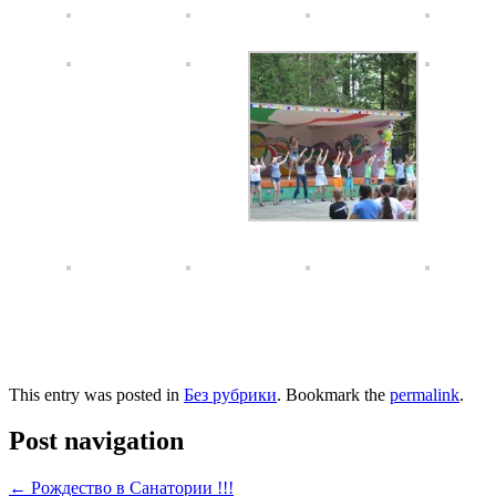
This entry was posted in
Без рубрики
. Bookmark the
permalink
.
Post navigation
←
Рождество в Санатории !!!