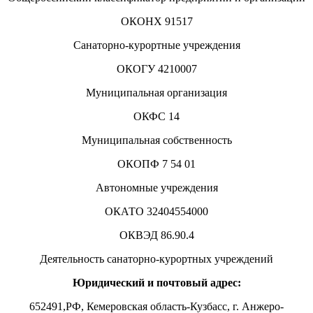
ОКОНХ 91517
Санаторно-курортные учреждения
ОКОГУ 4210007
Муниципальная организация
ОКФС 14
Муниципальная собственность
ОКОПФ 7 54 01
Автономные учреждения
ОКАТО 32404554000
ОКВЭД 86.90.4
Деятельность санаторно-курортных учреждений
Юридический и почтовый адрес:
652491,РФ, Кемеровская область-Кузбасс, г. Анжеро-