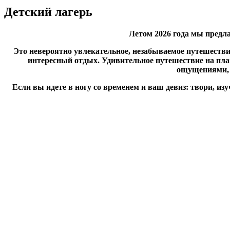
Детский лагерь
Летом 2026 года мы предла
Это невероятно увлекательное, незабываемое путешестви
интересный отдых. Удивительное путешествие на пл
ощущениями, 
Если вы идете в ногу со временем и ваш девиз: твори, изу