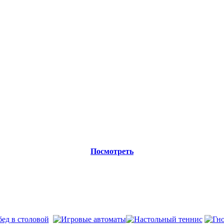
Посмотреть