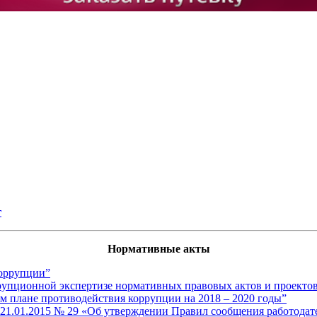
г
Нормативные акты
коррупции”
рупционной экспертизе нормативных правовых актов и проекто
м плане противодействия коррупции на 2018 – 2020 годы”
21.01.2015 № 29 «Об утверждении Правил сообщения работодате