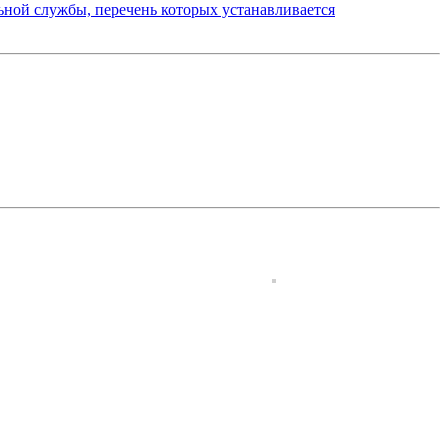
ьной службы, перечень которых устанавливается