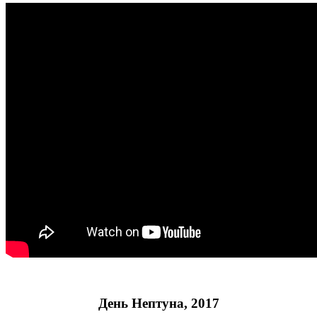
День Нептуна, 2017