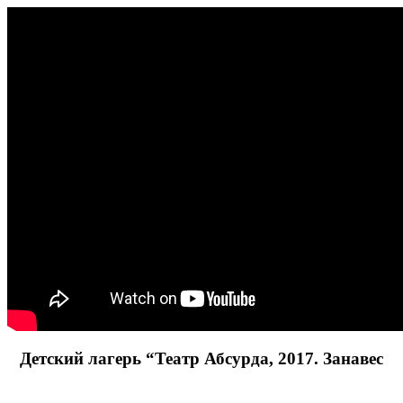
Детский лагерь “Театр Абсурда, 2017. Занавес