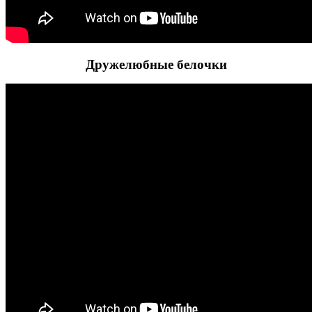
Дружелюбные белочки