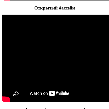
Открытый бассейн