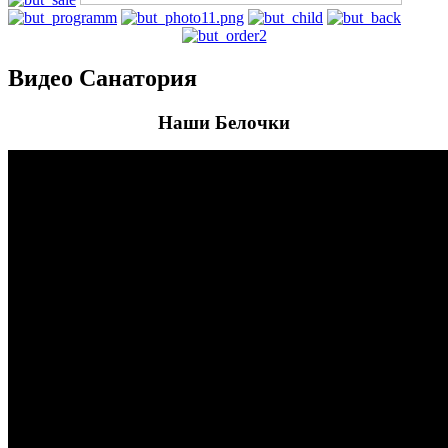
Видео Санатория
Наши Белочки