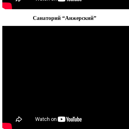
Санаторий “Анжерский”