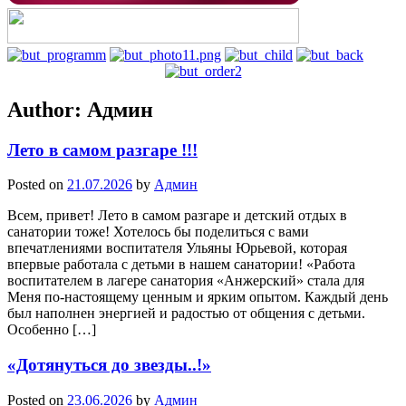
Author:
Админ
Лето в самом разгаре !!!
Posted on
21.07.2026
by
Админ
Всем, привет! Лето в самом разгаре и детский отдых в
санатории тоже! Хотелось бы поделиться с вами
впечатлениями воспитателя Ульяны Юрьевой, которая
впервые работала с детьми в нашем санатории! «Работа
воспитателем в лагере санатория «Анжерский» стала для
Меня по-настоящему ценным и ярким опытом. Каждый день
был наполнен энергией и радостью от общения с детьми.
Особенно […]
«Дотянуться до звезды..!»
Posted on
23.06.2026
by
Админ